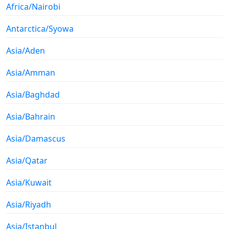
Africa/Nairobi
Antarctica/Syowa
Asia/Aden
Asia/Amman
Asia/Baghdad
Asia/Bahrain
Asia/Damascus
Asia/Qatar
Asia/Kuwait
Asia/Riyadh
Asia/Istanbul