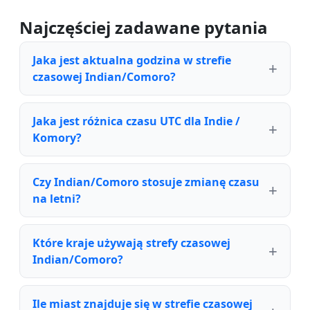
Najczęściej zadawane pytania
Jaka jest aktualna godzina w strefie
czasowej Indian/Comoro?
Jaka jest różnica czasu UTC dla Indie /
Komory?
Czy Indian/Comoro stosuje zmianę czasu
na letni?
Które kraje używają strefy czasowej
Indian/Comoro?
Ile miast znajduje się w strefie czasowej