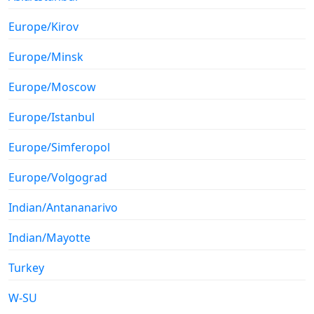
Europe/Kirov
Europe/Minsk
Europe/Moscow
Europe/Istanbul
Europe/Simferopol
Europe/Volgograd
Indian/Antananarivo
Indian/Mayotte
Turkey
W-SU