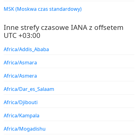
MSK (Moskwa czas standardowy)
Inne strefy czasowe IANA z offsetem
UTC +03:00
Africa/Addis_Ababa
Africa/Asmara
Africa/Asmera
Africa/Dar_es_Salaam
Africa/Djibouti
Africa/Kampala
Africa/Mogadishu