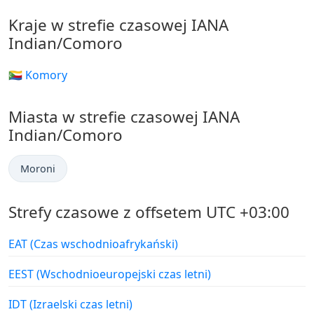
Kraje w strefie czasowej IANA
Indian/Comoro
🇰🇲 Komory
Miasta w strefie czasowej IANA
Indian/Comoro
Moroni
Strefy czasowe z offsetem UTC +03:00
EAT (Czas wschodnioafrykański)
EEST (Wschodnioeuropejski czas letni)
IDT (Izraelski czas letni)