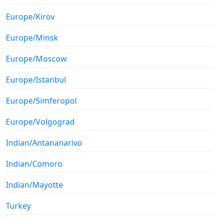
Europe/Kirov
Europe/Minsk
Europe/Moscow
Europe/Istanbul
Europe/Simferopol
Europe/Volgograd
Indian/Antananarivo
Indian/Comoro
Indian/Mayotte
Turkey