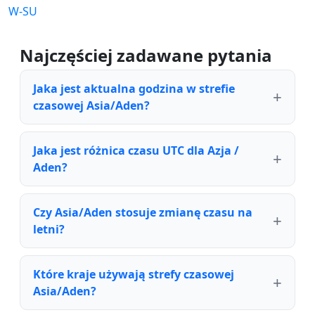
W-SU
Najczęściej zadawane pytania
Jaka jest aktualna godzina w strefie
czasowej Asia/Aden?
Jaka jest różnica czasu UTC dla Azja /
Aden?
Czy Asia/Aden stosuje zmianę czasu na
letni?
Które kraje używają strefy czasowej
Asia/Aden?