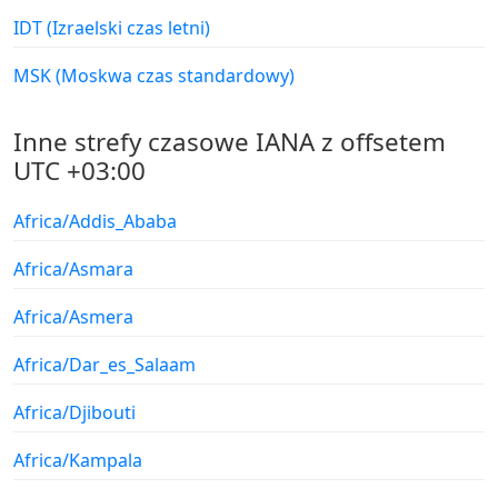
IDT (Izraelski czas letni)
MSK (Moskwa czas standardowy)
Inne strefy czasowe IANA z offsetem
UTC +03:00
Africa/Addis_Ababa
Africa/Asmara
Africa/Asmera
Africa/Dar_es_Salaam
Africa/Djibouti
Africa/Kampala