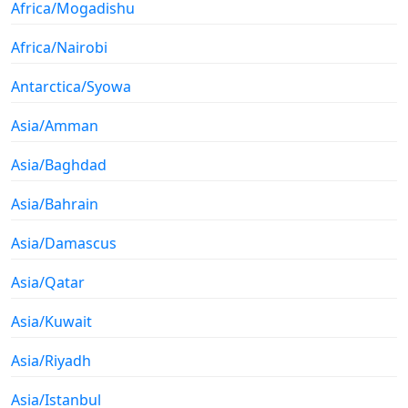
Africa/Mogadishu
Africa/Nairobi
Antarctica/Syowa
Asia/Amman
Asia/Baghdad
Asia/Bahrain
Asia/Damascus
Asia/Qatar
Asia/Kuwait
Asia/Riyadh
Asia/Istanbul