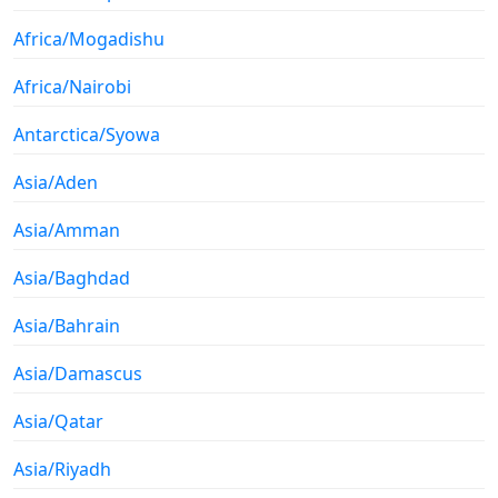
Africa/Mogadishu
Africa/Nairobi
Antarctica/Syowa
Asia/Aden
Asia/Amman
Asia/Baghdad
Asia/Bahrain
Asia/Damascus
Asia/Qatar
Asia/Riyadh