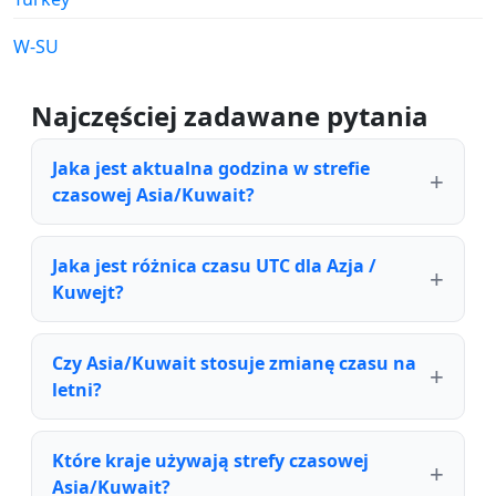
W-SU
Najczęściej zadawane pytania
Jaka jest aktualna godzina w strefie
czasowej Asia/Kuwait?
Jaka jest różnica czasu UTC dla Azja /
Kuwejt?
Czy Asia/Kuwait stosuje zmianę czasu na
letni?
Które kraje używają strefy czasowej
Asia/Kuwait?