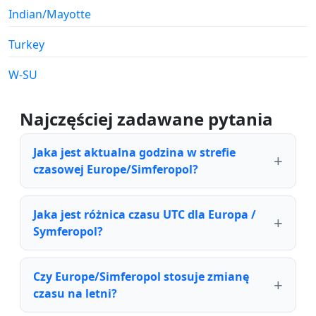
Indian/Mayotte
Turkey
W-SU
Najczęściej zadawane pytania
Jaka jest aktualna godzina w strefie
czasowej Europe/Simferopol?
Jaka jest różnica czasu UTC dla Europa /
Symferopol?
Czy Europe/Simferopol stosuje zmianę
czasu na letni?