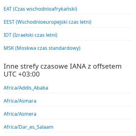
EAT (Czas wschodnioafrykański)
EEST (Wschodnioeuropejski czas letni)
IDT (Izraelski czas letni)
MSK (Moskwa czas standardowy)
Inne strefy czasowe IANA z offsetem
UTC +03:00
Africa/Addis_Ababa
Africa/Asmara
Africa/Asmera
Africa/Dar_es_Salaam