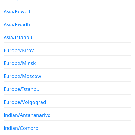
Asia/Kuwait
Asia/Riyadh
Asia/Istanbul
Europe/Kirov
Europe/Minsk
Europe/Moscow
Europe/Istanbul
Europe/Volgograd
Indian/Antananarivo
Indian/Comoro