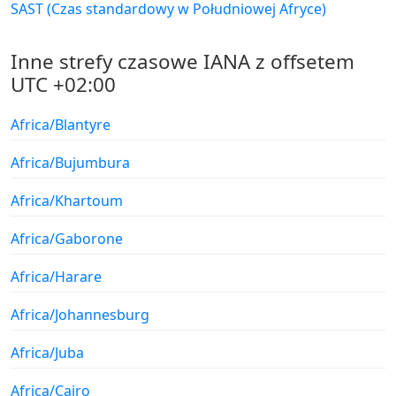
SAST (Czas standardowy w Południowej Afryce)
Inne strefy czasowe IANA z offsetem
UTC +02:00
Africa/Blantyre
Africa/Bujumbura
Africa/Khartoum
Africa/Gaborone
Africa/Harare
Africa/Johannesburg
Africa/Juba
Africa/Cairo