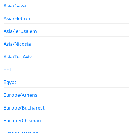
Asia/Gaza
Asia/Hebron
Asia/Jerusalem
Asia/Nicosia
Asia/Tel_Aviv
EET
Egypt
Europe/Athens
Europe/Bucharest
Europe/Chisinau