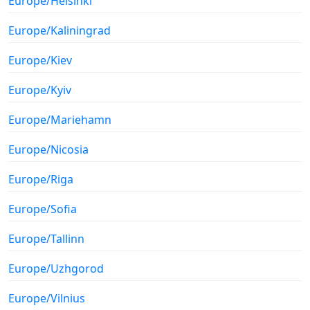
Europe/Helsinki
Europe/Kaliningrad
Europe/Kiev
Europe/Kyiv
Europe/Mariehamn
Europe/Nicosia
Europe/Riga
Europe/Sofia
Europe/Tallinn
Europe/Uzhgorod
Europe/Vilnius