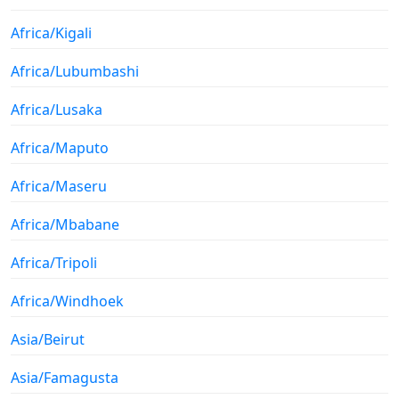
Africa/Kigali
Africa/Lubumbashi
Africa/Lusaka
Africa/Maputo
Africa/Maseru
Africa/Mbabane
Africa/Tripoli
Africa/Windhoek
Asia/Beirut
Asia/Famagusta