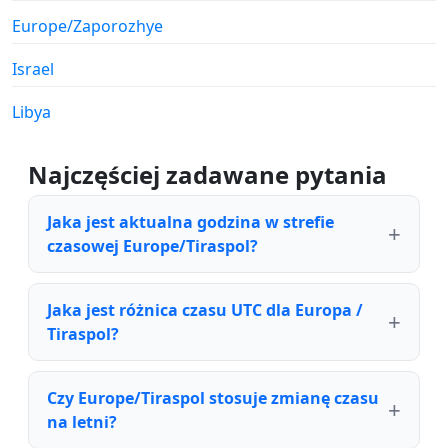
Europe/Zaporozhye
Israel
Libya
Najczęściej zadawane pytania
Jaka jest aktualna godzina w strefie
czasowej Europe/Tiraspol?
Jaka jest różnica czasu UTC dla Europa /
Tiraspol?
Czy Europe/Tiraspol stosuje zmianę czasu
na letni?