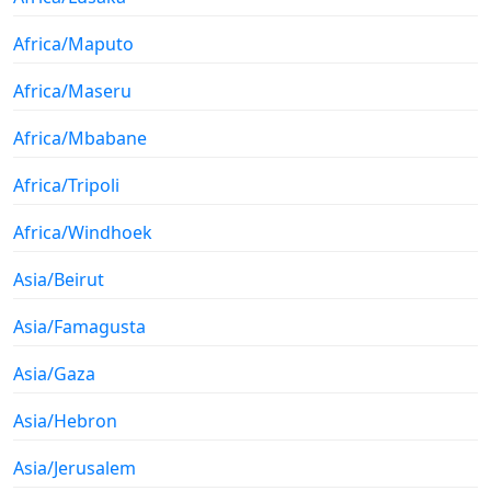
Africa/Maputo
Africa/Maseru
Africa/Mbabane
Africa/Tripoli
Africa/Windhoek
Asia/Beirut
Asia/Famagusta
Asia/Gaza
Asia/Hebron
Asia/Jerusalem