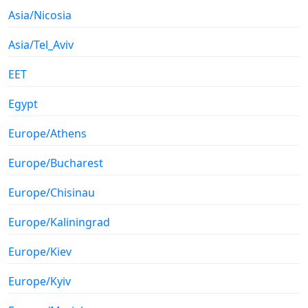
Asia/Nicosia
Asia/Tel_Aviv
EET
Egypt
Europe/Athens
Europe/Bucharest
Europe/Chisinau
Europe/Kaliningrad
Europe/Kiev
Europe/Kyiv