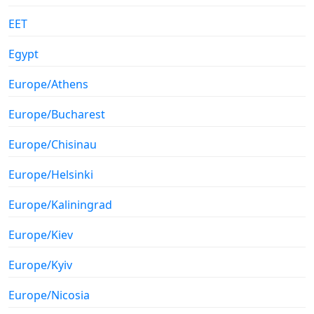
EET
Egypt
Europe/Athens
Europe/Bucharest
Europe/Chisinau
Europe/Helsinki
Europe/Kaliningrad
Europe/Kiev
Europe/Kyiv
Europe/Nicosia