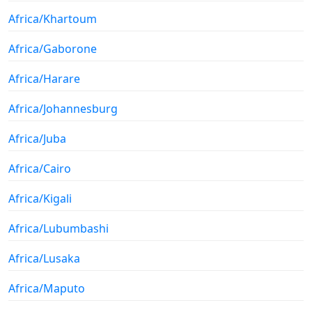
Africa/Khartoum
Africa/Gaborone
Africa/Harare
Africa/Johannesburg
Africa/Juba
Africa/Cairo
Africa/Kigali
Africa/Lubumbashi
Africa/Lusaka
Africa/Maputo