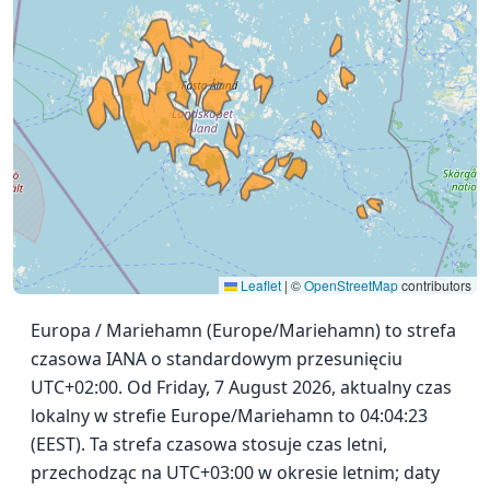
Leaflet
|
©
OpenStreetMap
contributors
Europa / Mariehamn (Europe/Mariehamn) to strefa
czasowa IANA o standardowym przesunięciu
UTC+02:00. Od Friday, 7 August 2026, aktualny czas
lokalny w strefie Europe/Mariehamn to 04:04:23
(EEST). Ta strefa czasowa stosuje czas letni,
przechodząc na UTC+03:00 w okresie letnim; daty