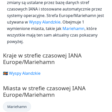
zmiany są ustalane przez bazę danych stref
czasowych IANA i stosowane automatycznie przez
systemy operacyjne. Strefa Europe/Mariehamn jest
używana w
Wyspy Alandzkie
. Obejmuje 1
wymienione miasta, takie jak
Mariehamn
, które
wszystkie mają ten sam aktualny czas pokazany
powyżej.
Kraje w strefie czasowej IANA
Europe/Mariehamn
🇦🇽 Wyspy Alandzkie
Miasta w strefie czasowej IANA
Europe/Mariehamn
Mariehamn