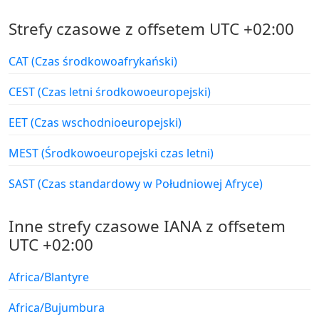
Strefy czasowe z offsetem UTC +02:00
CAT (Czas środkowoafrykański)
CEST (Czas letni środkowoeuropejski)
EET (Czas wschodnioeuropejski)
MEST (Środkowoeuropejski czas letni)
SAST (Czas standardowy w Południowej Afryce)
Inne strefy czasowe IANA z offsetem
UTC +02:00
Africa/Blantyre
Africa/Bujumbura