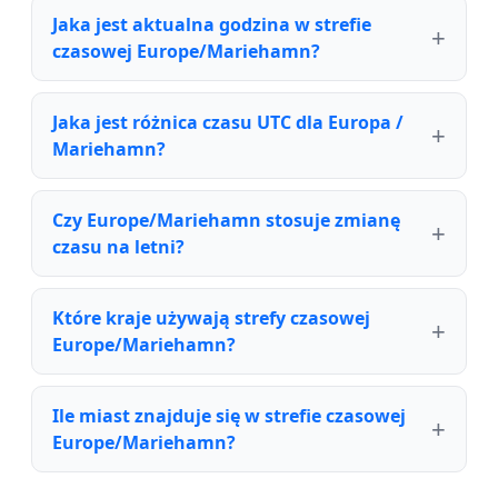
Jaka jest aktualna godzina w strefie
czasowej Europe/Mariehamn?
Jaka jest różnica czasu UTC dla Europa /
Mariehamn?
Czy Europe/Mariehamn stosuje zmianę
czasu na letni?
Które kraje używają strefy czasowej
Europe/Mariehamn?
Ile miast znajduje się w strefie czasowej
Europe/Mariehamn?