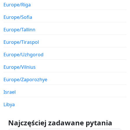
Europe/Riga
Europe/Sofia
Europe/Tallinn
Europe/Tiraspol
Europe/Uzhgorod
Europe/Vilnius
Europe/Zaporozhye
Israel
Libya
Najczęściej zadawane pytania