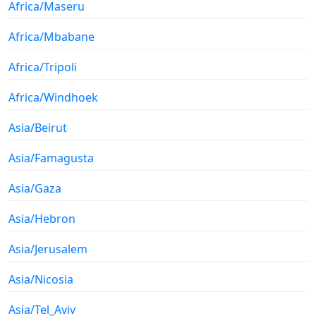
Africa/Maseru
Africa/Mbabane
Africa/Tripoli
Africa/Windhoek
Asia/Beirut
Asia/Famagusta
Asia/Gaza
Asia/Hebron
Asia/Jerusalem
Asia/Nicosia
Asia/Tel_Aviv