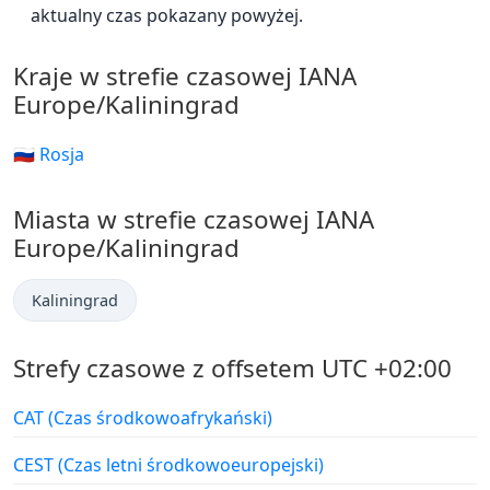
aktualny czas pokazany powyżej.
Kraje w strefie czasowej IANA
Europe/Kaliningrad
🇷🇺 Rosja
Miasta w strefie czasowej IANA
Europe/Kaliningrad
Kaliningrad
Strefy czasowe z offsetem UTC +02:00
CAT (Czas środkowoafrykański)
CEST (Czas letni środkowoeuropejski)