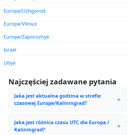
Europe/Uzhgorod
Europe/Vilnius
Europe/Zaporozhye
Israel
Libya
Najczęściej zadawane pytania
Jaka jest aktualna godzina w strefie
czasowej Europe/Kaliningrad?
Jaka jest różnica czasu UTC dla Europa /
Kaliningrad?