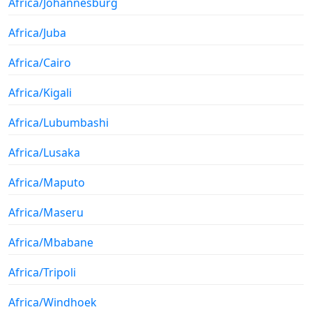
Africa/Johannesburg
Africa/Juba
Africa/Cairo
Africa/Kigali
Africa/Lubumbashi
Africa/Lusaka
Africa/Maputo
Africa/Maseru
Africa/Mbabane
Africa/Tripoli
Africa/Windhoek