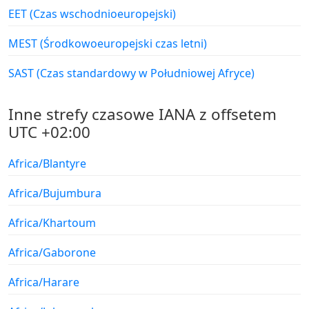
EET (Czas wschodnioeuropejski)
MEST (Środkowoeuropejski czas letni)
SAST (Czas standardowy w Południowej Afryce)
Inne strefy czasowe IANA z offsetem
UTC +02:00
Africa/Blantyre
Africa/Bujumbura
Africa/Khartoum
Africa/Gaborone
Africa/Harare