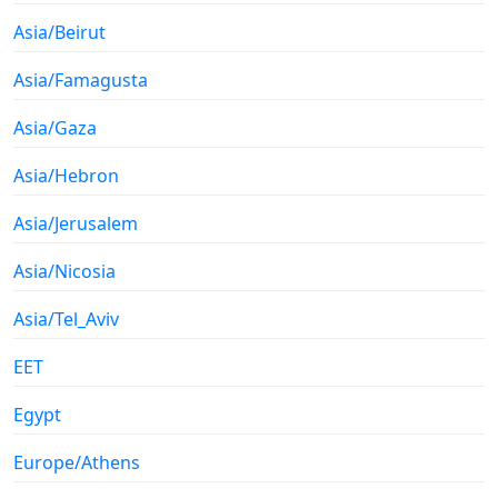
Asia/Beirut
Asia/Famagusta
Asia/Gaza
Asia/Hebron
Asia/Jerusalem
Asia/Nicosia
Asia/Tel_Aviv
EET
Egypt
Europe/Athens