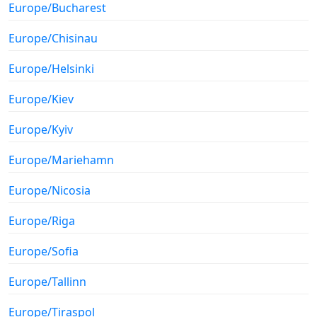
Europe/Bucharest
Europe/Chisinau
Europe/Helsinki
Europe/Kiev
Europe/Kyiv
Europe/Mariehamn
Europe/Nicosia
Europe/Riga
Europe/Sofia
Europe/Tallinn
Europe/Tiraspol