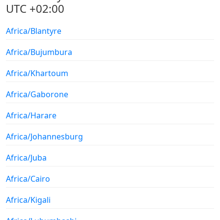
UTC +02:00
Africa/Blantyre
Africa/Bujumbura
Africa/Khartoum
Africa/Gaborone
Africa/Harare
Africa/Johannesburg
Africa/Juba
Africa/Cairo
Africa/Kigali