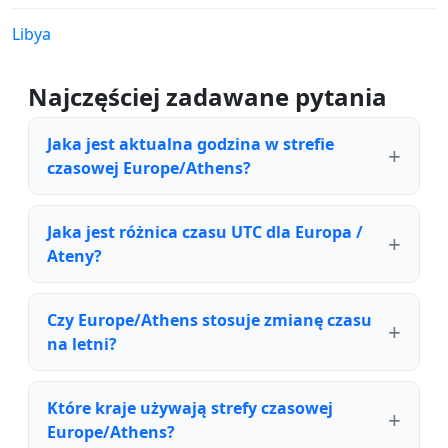
Libya
Najczęściej zadawane pytania
Jaka jest aktualna godzina w strefie
czasowej Europe/Athens?
Jaka jest różnica czasu UTC dla Europa /
Ateny?
Czy Europe/Athens stosuje zmianę czasu
na letni?
Które kraje używają strefy czasowej
Europe/Athens?