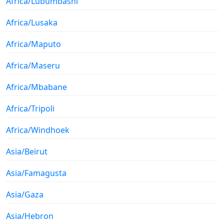
Africa/Lubumbashi
Africa/Lusaka
Africa/Maputo
Africa/Maseru
Africa/Mbabane
Africa/Tripoli
Africa/Windhoek
Asia/Beirut
Asia/Famagusta
Asia/Gaza
Asia/Hebron