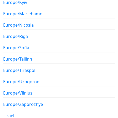
Europe/Kyiv
Europe/Mariehamn
Europe/Nicosia
Europe/Riga
Europe/Sofia
Europe/Tallinn
Europe/Tiraspol
Europe/Uzhgorod
Europe/Vilnius
Europe/Zaporozhye
Israel