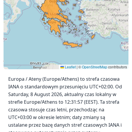
Leaflet
|
©
OpenStreetMap
contributors
Europa / Ateny (Europe/Athens) to strefa czasowa
IANA o standardowym przesunięciu UTC+02:00. Od
Saturday, 8 August 2026, aktualny czas lokalny w
strefie Europe/Athens to 12:31:57 (EEST). Ta strefa
czasowa stosuje czas letni, przechodząc na
UTC+03:00 w okresie letnim; daty zmiany są
ustalane przez bazę danych stref czasowych IANA i