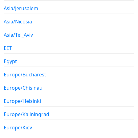
Asia/Jerusalem
Asia/Nicosia
Asia/Tel_Aviv
EET
Egypt
Europe/Bucharest
Europe/Chisinau
Europe/Helsinki
Europe/Kaliningrad
Europe/Kiev