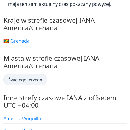
mają ten sam aktualny czas pokazany powyżej.
Kraje w strefie czasowej IANA
America/Grenada
🇬🇩 Grenada
Miasta w strefie czasowej IANA
America/Grenada
Świętego Jerzego
Inne strefy czasowe IANA z offsetem
UTC −04:00
America/Anguilla