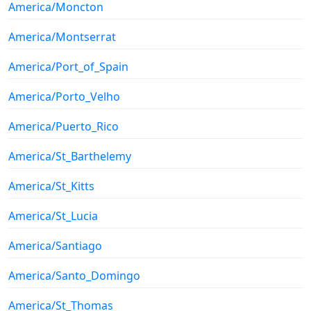
America/Moncton
America/Montserrat
America/Port_of_Spain
America/Porto_Velho
America/Puerto_Rico
America/St_Barthelemy
America/St_Kitts
America/St_Lucia
America/Santiago
America/Santo_Domingo
America/St_Thomas