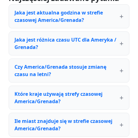
Jaka jest aktualna godzina w strefie
czasowej America/Grenada?
Jaka jest różnica czasu UTC dla Ameryka /
Grenada?
Czy America/Grenada stosuje zmianę
czasu na letni?
Które kraje używają strefy czasowej
America/Grenada?
Ile miast znajduje się w strefie czasowej
America/Grenada?