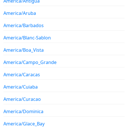
America/Antigua
America/Aruba
America/Barbados
America/Blanc-Sablon
America/Boa_Vista
America/Campo_Grande
America/Caracas
America/Cuiaba
America/Curacao
America/Dominica
America/Glace_Bay