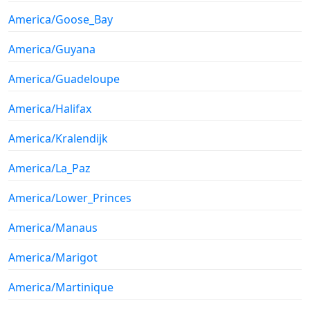
America/Goose_Bay
America/Guyana
America/Guadeloupe
America/Halifax
America/Kralendijk
America/La_Paz
America/Lower_Princes
America/Manaus
America/Marigot
America/Martinique