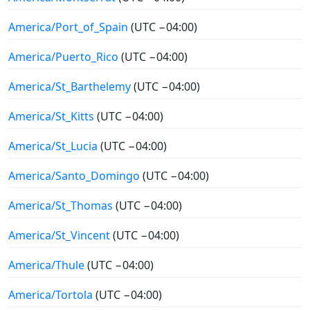
America/Port_of_Spain
(UTC −04:00)
America/Puerto_Rico
(UTC −04:00)
America/St_Barthelemy
(UTC −04:00)
America/St_Kitts
(UTC −04:00)
America/St_Lucia
(UTC −04:00)
America/Santo_Domingo
(UTC −04:00)
America/St_Thomas
(UTC −04:00)
America/St_Vincent
(UTC −04:00)
America/Thule
(UTC −04:00)
America/Tortola
(UTC −04:00)