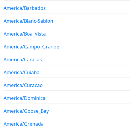
America/Barbados
America/Blanc-Sablon
America/Boa_Vista
America/Campo_Grande
America/Caracas
America/Cuiaba
America/Curacao
America/Dominica
America/Goose_Bay
America/Grenada