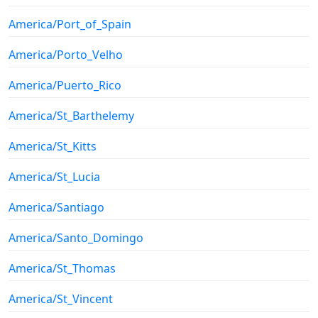
America/Port_of_Spain
America/Porto_Velho
America/Puerto_Rico
America/St_Barthelemy
America/St_Kitts
America/St_Lucia
America/Santiago
America/Santo_Domingo
America/St_Thomas
America/St_Vincent