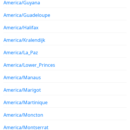
America/Guyana
America/Guadeloupe
America/Halifax
America/Kralendijk
America/La_Paz
America/Lower_Princes
America/Manaus
America/Marigot
America/Martinique
America/Moncton
America/Montserrat