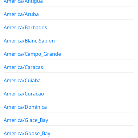
America/Antigua
America/Aruba
America/Barbados
America/Blanc-Sablon
America/Campo_Grande
America/Caracas
America/Cuiaba
America/Curacao
America/Dominica
America/Glace_Bay
America/Goose_Bay