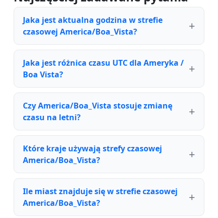
Jaka jest aktualna godzina w strefie
czasowej America/Boa_Vista?
Jaka jest różnica czasu UTC dla Ameryka /
Boa Vista?
Czy America/Boa_Vista stosuje zmianę
czasu na letni?
Które kraje używają strefy czasowej
America/Boa_Vista?
Ile miast znajduje się w strefie czasowej
America/Boa_Vista?