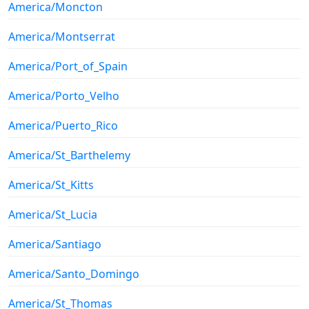
America/Moncton
America/Montserrat
America/Port_of_Spain
America/Porto_Velho
America/Puerto_Rico
America/St_Barthelemy
America/St_Kitts
America/St_Lucia
America/Santiago
America/Santo_Domingo
America/St_Thomas