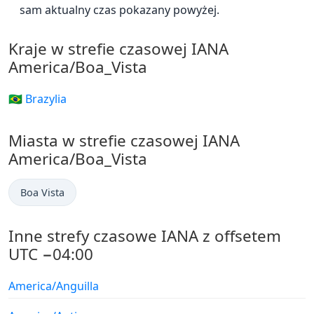
sam aktualny czas pokazany powyżej.
Kraje w strefie czasowej IANA
America/Boa_Vista
🇧🇷 Brazylia
Miasta w strefie czasowej IANA
America/Boa_Vista
Boa Vista
Inne strefy czasowe IANA z offsetem
UTC −04:00
America/Anguilla