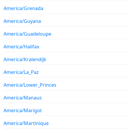
America/Grenada
America/Guyana
America/Guadeloupe
America/Halifax
America/Kralendijk
America/La_Paz
America/Lower_Princes
America/Manaus
America/Marigot
America/Martinique