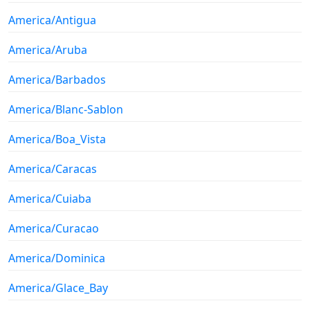
America/Antigua
America/Aruba
America/Barbados
America/Blanc-Sablon
America/Boa_Vista
America/Caracas
America/Cuiaba
America/Curacao
America/Dominica
America/Glace_Bay