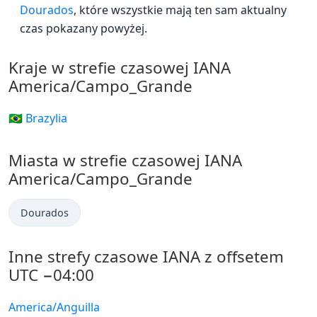
Dourados
, które wszystkie mają ten sam aktualny
czas pokazany powyżej.
Kraje w strefie czasowej IANA
America/Campo_Grande
🇧🇷 Brazylia
Miasta w strefie czasowej IANA
America/Campo_Grande
Dourados
Inne strefy czasowe IANA z offsetem
UTC −04:00
America/Anguilla