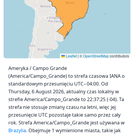
Leaflet
|
©
OpenStreetMap
contributors
Ameryka / Campo Grande
(America/Campo_Grande) to strefa czasowa IANA o
standardowym przesunięciu UTC−04:00. Od
Thursday, 6 August 2026, aktualny czas lokalny w
strefie America/Campo_Grande to 22:37:25 (-04). Ta
strefa nie stosuje zmiany czasu na letni, więc jej
przesunięcie UTC pozostaje takie samo przez cały
rok. Strefa America/Campo_Grande jest używana w
Brazylia
. Obejmuje 1 wymienione miasta, takie jak