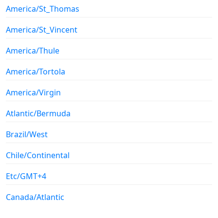
America/St_Thomas
America/St_Vincent
America/Thule
America/Tortola
America/Virgin
Atlantic/Bermuda
Brazil/West
Chile/Continental
Etc/GMT+4
Canada/Atlantic