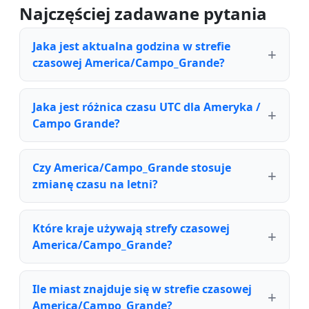
Najczęściej zadawane pytania
Jaka jest aktualna godzina w strefie
czasowej America/Campo_Grande?
Jaka jest różnica czasu UTC dla Ameryka /
Campo Grande?
Czy America/Campo_Grande stosuje
zmianę czasu na letni?
Które kraje używają strefy czasowej
America/Campo_Grande?
Ile miast znajduje się w strefie czasowej
America/Campo_Grande?