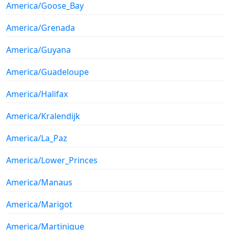
America/Goose_Bay
America/Grenada
America/Guyana
America/Guadeloupe
America/Halifax
America/Kralendijk
America/La_Paz
America/Lower_Princes
America/Manaus
America/Marigot
America/Martinique