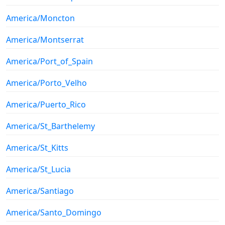
America/Moncton
America/Montserrat
America/Port_of_Spain
America/Porto_Velho
America/Puerto_Rico
America/St_Barthelemy
America/St_Kitts
America/St_Lucia
America/Santiago
America/Santo_Domingo