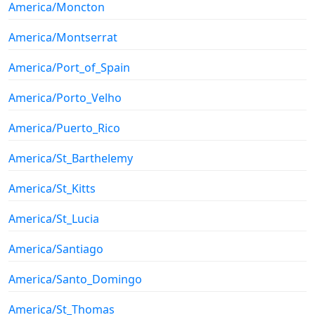
America/Moncton
America/Montserrat
America/Port_of_Spain
America/Porto_Velho
America/Puerto_Rico
America/St_Barthelemy
America/St_Kitts
America/St_Lucia
America/Santiago
America/Santo_Domingo
America/St_Thomas