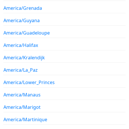
America/Grenada
America/Guyana
America/Guadeloupe
America/Halifax
America/Kralendijk
America/La_Paz
America/Lower_Princes
America/Manaus
America/Marigot
America/Martinique