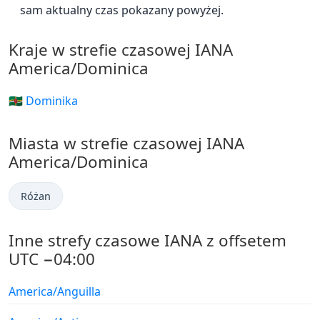
sam aktualny czas pokazany powyżej.
Kraje w strefie czasowej IANA
America/Dominica
🇩🇲 Dominika
Miasta w strefie czasowej IANA
America/Dominica
Różan
Inne strefy czasowe IANA z offsetem
UTC −04:00
America/Anguilla