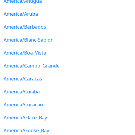
America/Antigua
America/Aruba
America/Barbados
America/Blanc-Sablon
America/Boa_Vista
America/Campo_Grande
America/Caracas
America/Cuiaba
America/Curacao
America/Glace_Bay
America/Goose_Bay