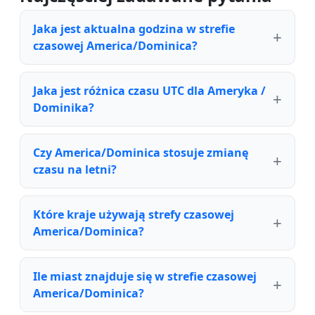
Jaka jest aktualna godzina w strefie
czasowej America/Dominica?
Jaka jest różnica czasu UTC dla Ameryka /
Dominika?
Czy America/Dominica stosuje zmianę
czasu na letni?
Które kraje używają strefy czasowej
America/Dominica?
Ile miast znajduje się w strefie czasowej
America/Dominica?