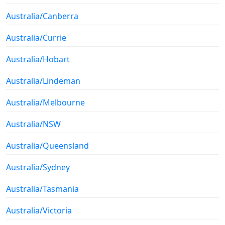
Australia/Canberra
Australia/Currie
Australia/Hobart
Australia/Lindeman
Australia/Melbourne
Australia/NSW
Australia/Queensland
Australia/Sydney
Australia/Tasmania
Australia/Victoria