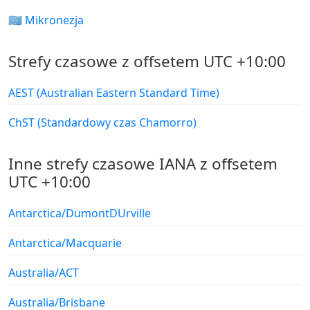
🇫🇲 Mikronezja
Strefy czasowe z offsetem UTC +10:00
AEST (Australian Eastern Standard Time)
ChST (Standardowy czas Chamorro)
Inne strefy czasowe IANA z offsetem
UTC +10:00
Antarctica/DumontDUrville
Antarctica/Macquarie
Australia/ACT
Australia/Brisbane