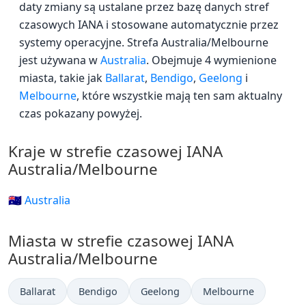
daty zmiany są ustalane przez bazę danych stref
czasowych IANA i stosowane automatycznie przez
systemy operacyjne. Strefa Australia/Melbourne
jest używana w
Australia
. Obejmuje 4 wymienione
miasta, takie jak
Ballarat
,
Bendigo
,
Geelong
i
Melbourne
, które wszystkie mają ten sam aktualny
czas pokazany powyżej.
Kraje w strefie czasowej IANA
Australia/Melbourne
🇦🇺 Australia
Miasta w strefie czasowej IANA
Australia/Melbourne
Ballarat
Bendigo
Geelong
Melbourne