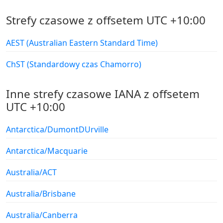
Strefy czasowe z offsetem UTC +10:00
AEST (Australian Eastern Standard Time)
ChST (Standardowy czas Chamorro)
Inne strefy czasowe IANA z offsetem
UTC +10:00
Antarctica/DumontDUrville
Antarctica/Macquarie
Australia/ACT
Australia/Brisbane
Australia/Canberra