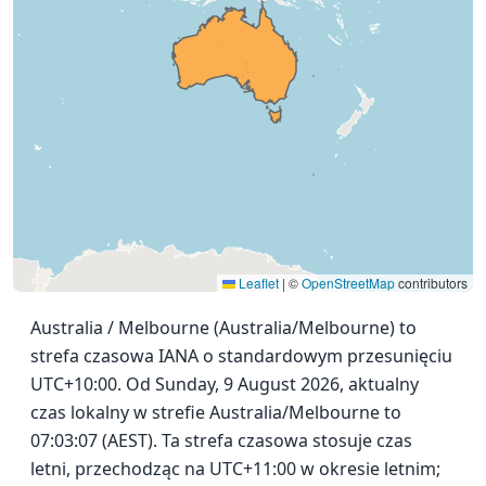
Leaflet
|
©
OpenStreetMap
contributors
Australia / Melbourne (Australia/Melbourne) to
strefa czasowa IANA o standardowym przesunięciu
UTC+10:00. Od Sunday, 9 August 2026, aktualny
czas lokalny w strefie Australia/Melbourne to
07:03:07 (AEST). Ta strefa czasowa stosuje czas
letni, przechodząc na UTC+11:00 w okresie letnim;