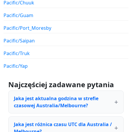
Pacific/Chuuk
Pacific/Guam
Pacific/Port_Moresby
Pacific/Saipan
Pacific/Truk
Pacific/Yap
Najczęściej zadawane pytania
Jaka jest aktualna godzina w strefie
czasowej Australia/Melbourne?
Jaka jest różnica czasu UTC dla Australia /
Melbourne?