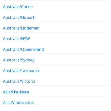
Australia/Currie
Australia/Hobart
Australia/Lindeman
Australia/NSW
Australia/Queensland
Australia/Sydney
Australia/Tasmania
Australia/Victoria
Asia/Ust-Nera
Asia/Vladivostok