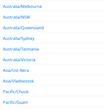
Australia/Melbourne
Australia/NSW
Australia/Queensland
Australia/Sydney
Australia/Tasmania
Australia/Victoria
Asia/Ust-Nera
Asia/Vladivostok
Pacific/Chuuk
Pacific/Guam