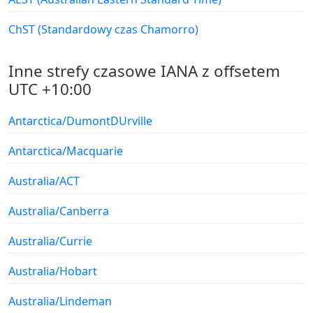
ChST (Standardowy czas Chamorro)
Inne strefy czasowe IANA z offsetem
UTC +10:00
Antarctica/DumontDUrville
Antarctica/Macquarie
Australia/ACT
Australia/Canberra
Australia/Currie
Australia/Hobart
Australia/Lindeman