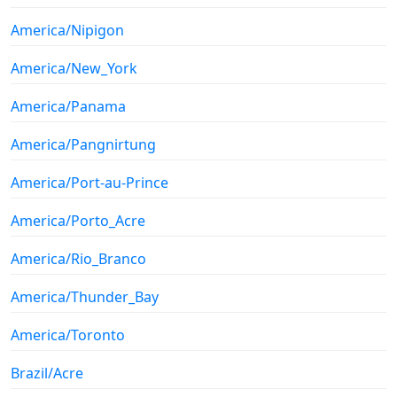
America/Nipigon
America/New_York
America/Panama
America/Pangnirtung
America/Port-au-Prince
America/Porto_Acre
America/Rio_Branco
America/Thunder_Bay
America/Toronto
Brazil/Acre