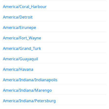
America/Coral_Harbour
America/Detroit
America/Eirunepe
America/Fort_Wayne
America/Grand_Turk
America/Guayaquil
America/Havana
America/Indiana/Indianapolis
America/Indiana/Marengo
America/Indiana/Petersburg