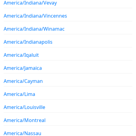
America/Indiana/Vevay
America/Indiana/Vincennes
America/Indiana/Winamac
America/Indianapolis
America/Iqaluit
America/Jamaica
America/Cayman
America/Lima
America/Louisville
America/Montreal
America/Nassau