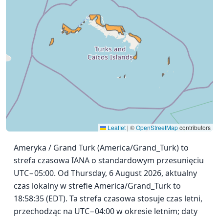
Leaflet
|
©
OpenStreetMap
contributors
Ameryka / Grand Turk (America/Grand_Turk) to
strefa czasowa IANA o standardowym przesunięciu
UTC−05:00. Od Thursday, 6 August 2026, aktualny
czas lokalny w strefie America/Grand_Turk to
18:58:35 (EDT). Ta strefa czasowa stosuje czas letni,
przechodząc na UTC−04:00 w okresie letnim; daty