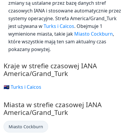
zmiany są ustalane przez bazę danych stref
czasowych IANA i stosowane automatycznie przez
systemy operacyjne. Strefa America/Grand_Turk
jest używana w
Turks i Caicos
. Obejmuje 1
wymienione miasta, takie jak
Miasto Cockburn
,
które wszystkie mają ten sam aktualny czas
pokazany powyżej.
Kraje w strefie czasowej IANA
America/Grand_Turk
🇹🇨 Turks i Caicos
Miasta w strefie czasowej IANA
America/Grand_Turk
Miasto Cockburn