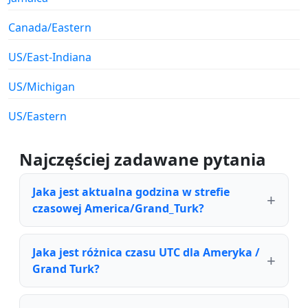
Canada/Eastern
US/East-Indiana
US/Michigan
US/Eastern
Najczęściej zadawane pytania
Jaka jest aktualna godzina w strefie
czasowej America/Grand_Turk?
Jaka jest różnica czasu UTC dla Ameryka /
Grand Turk?