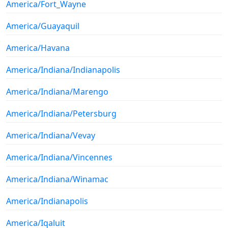
America/Fort_Wayne
America/Guayaquil
America/Havana
America/Indiana/Indianapolis
America/Indiana/Marengo
America/Indiana/Petersburg
America/Indiana/Vevay
America/Indiana/Vincennes
America/Indiana/Winamac
America/Indianapolis
America/Iqaluit