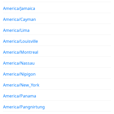
America/Jamaica
America/Cayman
America/Lima
America/Louisville
America/Montreal
America/Nassau
America/Nipigon
America/New_York
America/Panama
America/Pangnirtung