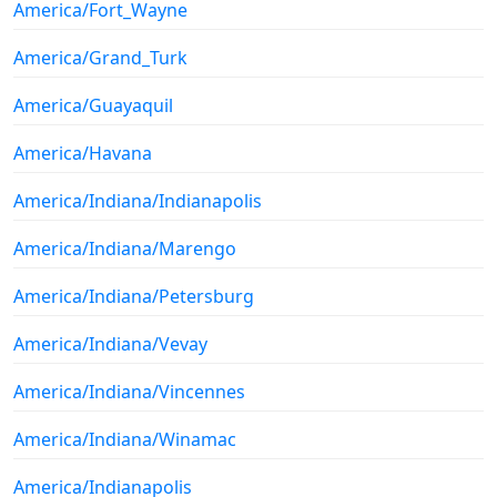
America/Fort_Wayne
America/Grand_Turk
America/Guayaquil
America/Havana
America/Indiana/Indianapolis
America/Indiana/Marengo
America/Indiana/Petersburg
America/Indiana/Vevay
America/Indiana/Vincennes
America/Indiana/Winamac
America/Indianapolis