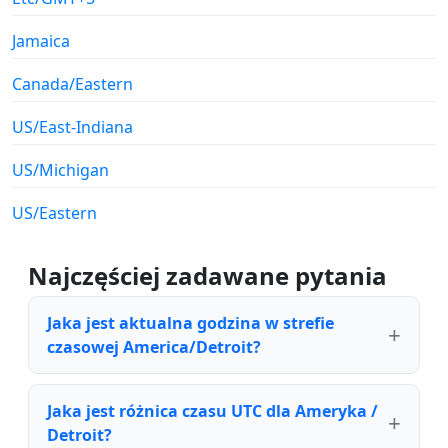
Jamaica
Canada/Eastern
US/East-Indiana
US/Michigan
US/Eastern
Najczęściej zadawane pytania
Jaka jest aktualna godzina w strefie
czasowej America/Detroit?
Jaka jest różnica czasu UTC dla Ameryka /
Detroit?