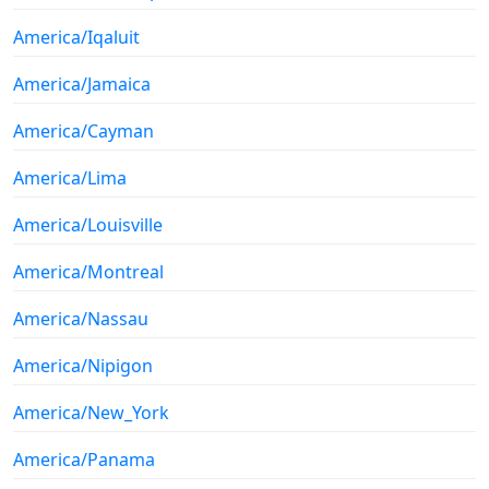
America/Iqaluit
America/Jamaica
America/Cayman
America/Lima
America/Louisville
America/Montreal
America/Nassau
America/Nipigon
America/New_York
America/Panama