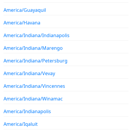
America/Guayaquil
America/Havana
America/Indiana/Indianapolis
America/Indiana/Marengo
America/Indiana/Petersburg
America/Indiana/Vevay
America/Indiana/Vincennes
America/Indiana/Winamac
America/Indianapolis
America/Iqaluit