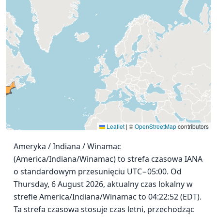
Leaflet
|
©
OpenStreetMap
contributors
Ameryka / Indiana / Winamac
(America/Indiana/Winamac) to strefa czasowa IANA
o standardowym przesunięciu UTC−05:00. Od
Thursday, 6 August 2026, aktualny czas lokalny w
strefie America/Indiana/Winamac to 04:22:52 (EDT).
Ta strefa czasowa stosuje czas letni, przechodząc