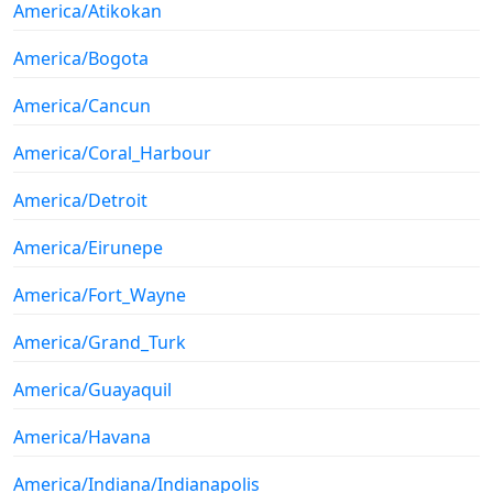
America/Atikokan
America/Bogota
America/Cancun
America/Coral_Harbour
America/Detroit
America/Eirunepe
America/Fort_Wayne
America/Grand_Turk
America/Guayaquil
America/Havana
America/Indiana/Indianapolis