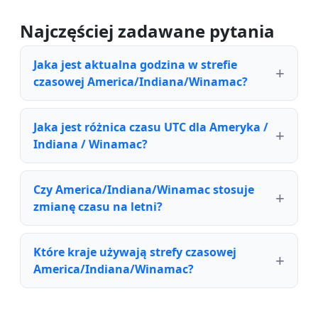
Najczęściej zadawane pytania
Jaka jest aktualna godzina w strefie
czasowej America/Indiana/Winamac?
Jaka jest różnica czasu UTC dla Ameryka /
Indiana / Winamac?
Czy America/Indiana/Winamac stosuje
zmianę czasu na letni?
Które kraje używają strefy czasowej
America/Indiana/Winamac?