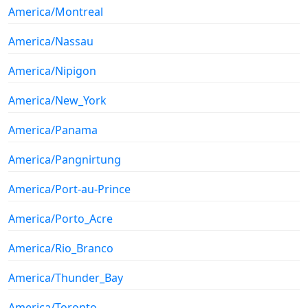
America/Montreal
America/Nassau
America/Nipigon
America/New_York
America/Panama
America/Pangnirtung
America/Port-au-Prince
America/Porto_Acre
America/Rio_Branco
America/Thunder_Bay
America/Toronto