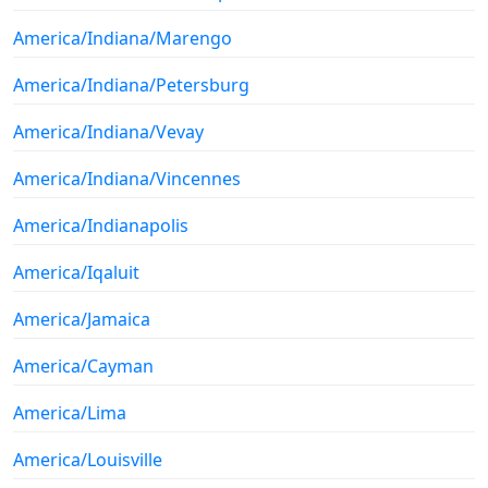
America/Indiana/Marengo
America/Indiana/Petersburg
America/Indiana/Vevay
America/Indiana/Vincennes
America/Indianapolis
America/Iqaluit
America/Jamaica
America/Cayman
America/Lima
America/Louisville