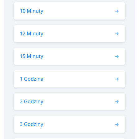
10 Minuty
12 Minuty
15 Minuty
1 Godzina
2 Godziny
3 Godziny