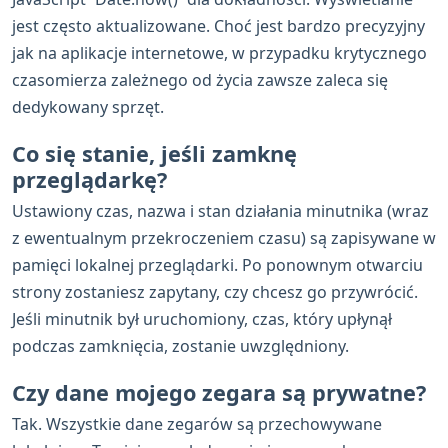
jest często aktualizowane. Choć jest bardzo precyzyjny
jak na aplikacje internetowe, w przypadku krytycznego
czasomierza zależnego od życia zawsze zaleca się
dedykowany sprzęt.
Co się stanie, jeśli zamknę
przeglądarkę?
Ustawiony czas, nazwa i stan działania minutnika (wraz
z ewentualnym przekroczeniem czasu) są zapisywane w
pamięci lokalnej przeglądarki. Po ponownym otwarciu
strony zostaniesz zapytany, czy chcesz go przywrócić.
Jeśli minutnik był uruchomiony, czas, który upłynął
podczas zamknięcia, zostanie uwzględniony.
Czy dane mojego zegara są prywatne?
Tak. Wszystkie dane zegarów są przechowywane