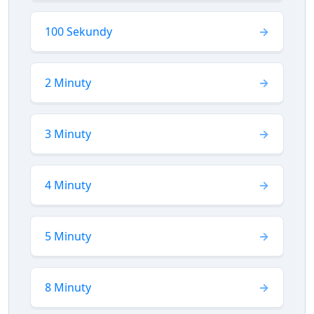
100 Sekundy
2 Minuty
3 Minuty
4 Minuty
5 Minuty
8 Minuty