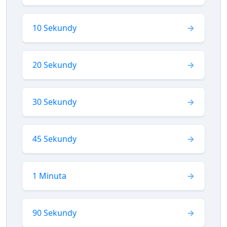
10 Sekundy
20 Sekundy
30 Sekundy
45 Sekundy
1 Minuta
90 Sekundy