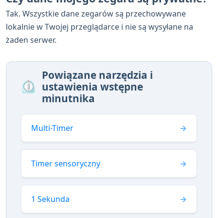
Tak. Wszystkie dane zegarów są przechowywane
lokalnie w Twojej przeglądarce i nie są wysyłane na
żaden serwer.
Powiązane narzędzia i
⏲️
ustawienia wstępne
minutnika
Multi-Timer
Timer sensoryczny
1 Sekunda