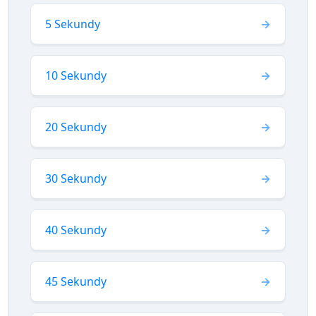
5 Sekundy
10 Sekundy
20 Sekundy
30 Sekundy
40 Sekundy
45 Sekundy