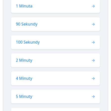
1 Minuta
90 Sekundy
100 Sekundy
2 Minuty
4 Minuty
5 Minuty