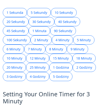
1 Sekunda
5 Sekundy
10 Sekundy
20 Sekundy
30 Sekundy
40 Sekundy
45 Sekundy
1 Minuta
90 Sekundy
100 Sekundy
2 Minuty
4 Minuty
5 Minuty
6 Minuty
7 Minuty
8 Minuty
9 Minuty
10 Minuty
12 Minuty
15 Minuty
18 Minuty
20 Minuty
25 Minuty
1 Godzina
2 Godziny
3 Godziny
4 Godziny
5 Godziny
Setting Your Online Timer for 3
Minuty