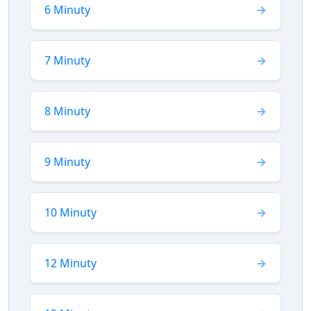
6 Minuty
7 Minuty
8 Minuty
9 Minuty
10 Minuty
12 Minuty