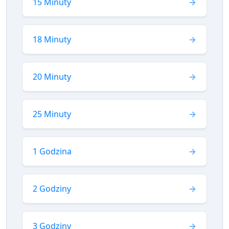
15 Minuty
18 Minuty
20 Minuty
25 Minuty
1 Godzina
2 Godziny
3 Godziny