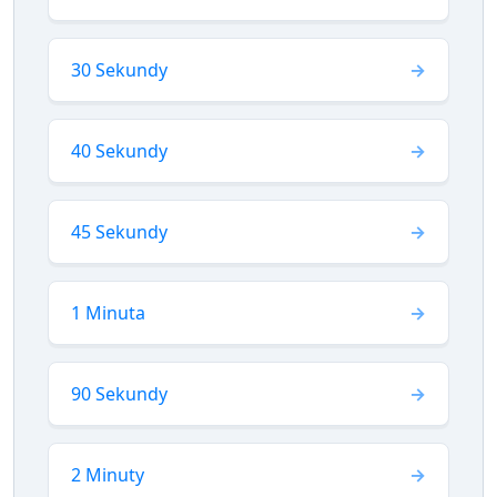
30 Sekundy
40 Sekundy
45 Sekundy
1 Minuta
90 Sekundy
2 Minuty