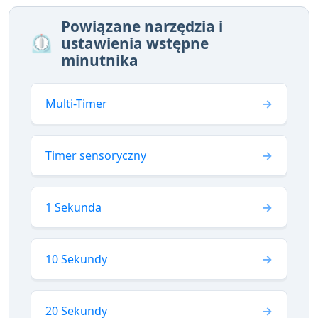
Powiązane narzędzia i
⏲️
ustawienia wstępne
minutnika
Multi-Timer
Timer sensoryczny
1 Sekunda
10 Sekundy
20 Sekundy