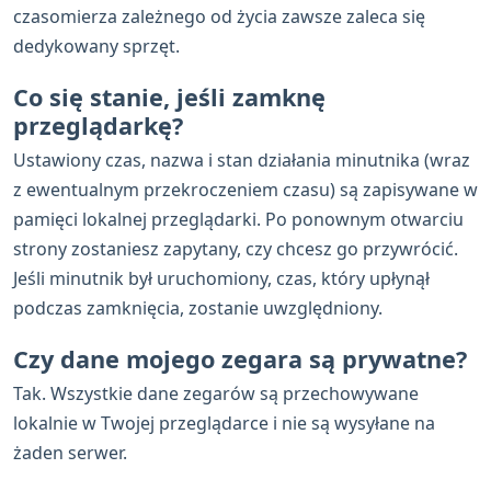
czasomierza zależnego od życia zawsze zaleca się
dedykowany sprzęt.
Co się stanie, jeśli zamknę
przeglądarkę?
Ustawiony czas, nazwa i stan działania minutnika (wraz
z ewentualnym przekroczeniem czasu) są zapisywane w
pamięci lokalnej przeglądarki. Po ponownym otwarciu
strony zostaniesz zapytany, czy chcesz go przywrócić.
Jeśli minutnik był uruchomiony, czas, który upłynął
podczas zamknięcia, zostanie uwzględniony.
Czy dane mojego zegara są prywatne?
Tak. Wszystkie dane zegarów są przechowywane
lokalnie w Twojej przeglądarce i nie są wysyłane na
żaden serwer.