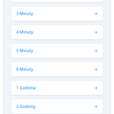
3 Minuty
4 Minuty
5 Minuty
8 Minuty
1 Godzina
2 Godziny