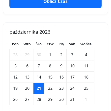
Oblicz Czas
października 2026
Pon
Wto
Śro
Czw
Pią
Sob
Słońce
28
29
30
1
2
3
4
5
6
7
8
9
10
11
12
13
14
15
16
17
18
19
20
21
22
23
24
25
26
27
28
29
30
31
1