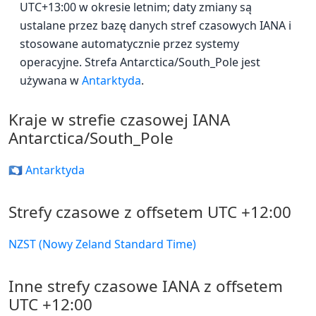
UTC+13:00 w okresie letnim; daty zmiany są
ustalane przez bazę danych stref czasowych IANA i
stosowane automatycznie przez systemy
operacyjne. Strefa Antarctica/South_Pole jest
używana w
Antarktyda
.
Kraje w strefie czasowej IANA
Antarctica/South_Pole
🇦🇶 Antarktyda
Strefy czasowe z offsetem UTC +12:00
NZST (Nowy Zeland Standard Time)
Inne strefy czasowe IANA z offsetem
UTC +12:00