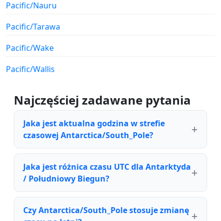
Pacific/Nauru
Pacific/Tarawa
Pacific/Wake
Pacific/Wallis
Najczęściej zadawane pytania
Jaka jest aktualna godzina w strefie
czasowej Antarctica/South_Pole?
Jaka jest różnica czasu UTC dla Antarktyda
/ Południowy Biegun?
Czy Antarctica/South_Pole stosuje zmianę