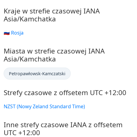
Kraje w strefie czasowej IANA
Asia/Kamchatka
🇷🇺 Rosja
Miasta w strefie czasowej IANA
Asia/Kamchatka
Petropawłowsk-Kamczatski
Strefy czasowe z offsetem UTC +12:00
NZST (Nowy Zeland Standard Time)
Inne strefy czasowe IANA z offsetem
UTC +12:00