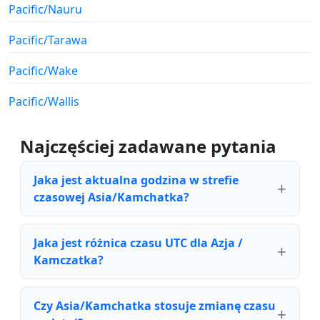
Pacific/Nauru
Pacific/Tarawa
Pacific/Wake
Pacific/Wallis
Najczęściej zadawane pytania
Jaka jest aktualna godzina w strefie
czasowej Asia/Kamchatka?
Jaka jest różnica czasu UTC dla Azja /
Kamczatka?
Czy Asia/Kamchatka stosuje zmianę czasu