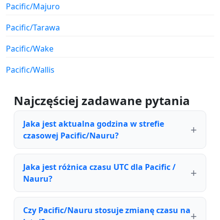
Pacific/Majuro
Pacific/Tarawa
Pacific/Wake
Pacific/Wallis
Najczęściej zadawane pytania
Jaka jest aktualna godzina w strefie
czasowej Pacific/Nauru?
Jaka jest różnica czasu UTC dla Pacific /
Nauru?
Czy Pacific/Nauru stosuje zmianę czasu na