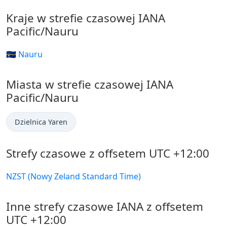
Kraje w strefie czasowej IANA
Pacific/Nauru
🇳🇷 Nauru
Miasta w strefie czasowej IANA
Pacific/Nauru
Dzielnica Yaren
Strefy czasowe z offsetem UTC +12:00
NZST (Nowy Zeland Standard Time)
Inne strefy czasowe IANA z offsetem
UTC +12:00