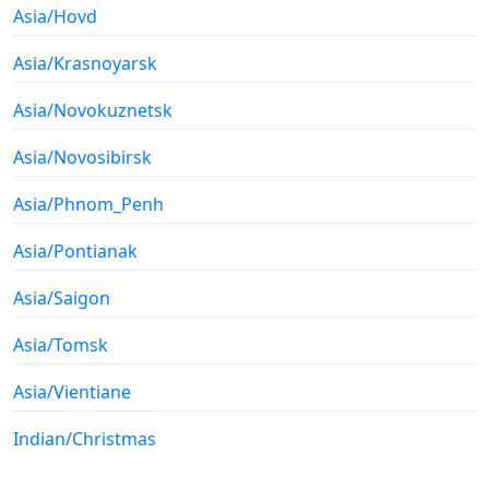
Asia/Hovd
Asia/Krasnoyarsk
Asia/Novokuznetsk
Asia/Novosibirsk
Asia/Phnom_Penh
Asia/Pontianak
Asia/Saigon
Asia/Tomsk
Asia/Vientiane
Indian/Christmas