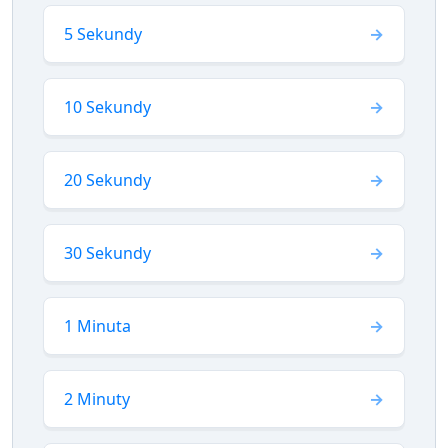
5 Sekundy
10 Sekundy
20 Sekundy
30 Sekundy
1 Minuta
2 Minuty