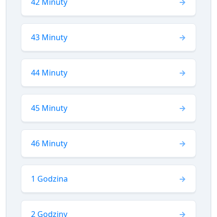
42 Minuty
43 Minuty
44 Minuty
45 Minuty
46 Minuty
1 Godzina
2 Godziny