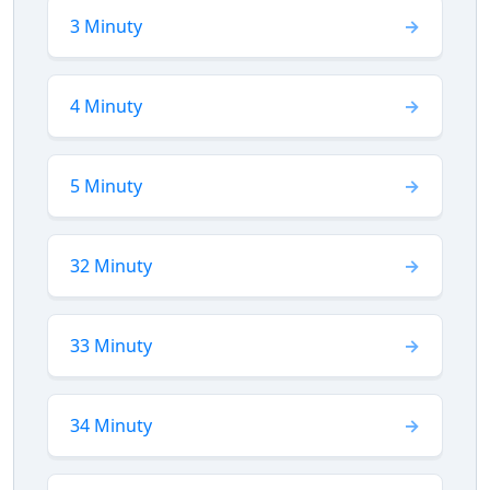
3 Minuty
4 Minuty
5 Minuty
32 Minuty
33 Minuty
34 Minuty