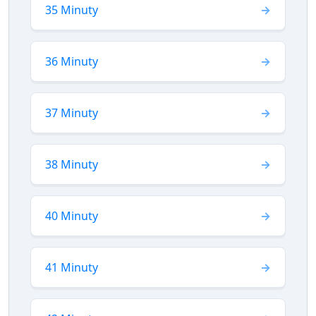
35 Minuty
36 Minuty
37 Minuty
38 Minuty
40 Minuty
41 Minuty