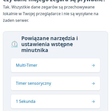
Tak. Wszystkie dane zegarów są przechowywane
lokalnie w Twojej przeglądarce i nie są wysyłane na
żaden serwer.
Powiązane narzędzia i
⏲️
ustawienia wstępne
minutnika
Multi-Timer
Timer sensoryczny
1 Sekunda