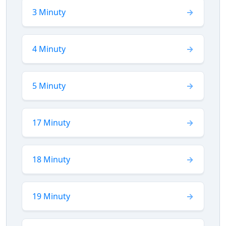
3 Minuty
4 Minuty
5 Minuty
17 Minuty
18 Minuty
19 Minuty