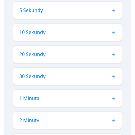
5 Sekundy
10 Sekundy
20 Sekundy
30 Sekundy
1 Minuta
2 Minuty