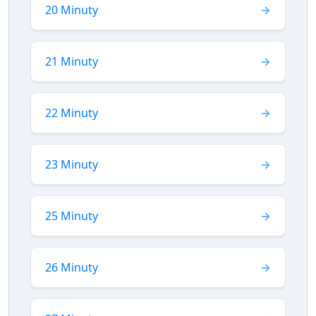
20 Minuty
21 Minuty
22 Minuty
23 Minuty
25 Minuty
26 Minuty