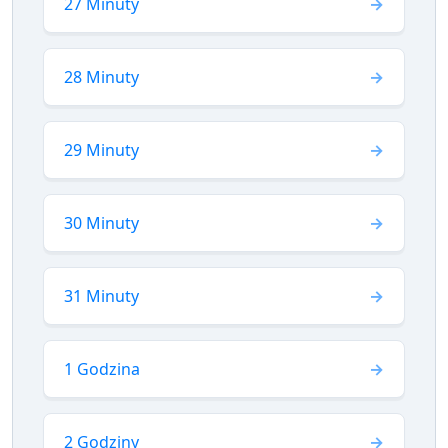
27 Minuty
28 Minuty
29 Minuty
30 Minuty
31 Minuty
1 Godzina
2 Godziny