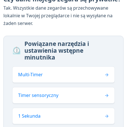
Tak. Wszystkie dane zegarów są przechowywane
lokalnie w Twojej przeglądarce i nie są wysyłane na
żaden serwer.
Powiązane narzędzia i
⏲️
ustawienia wstępne
minutnika
Multi-Timer
Timer sensoryczny
1 Sekunda