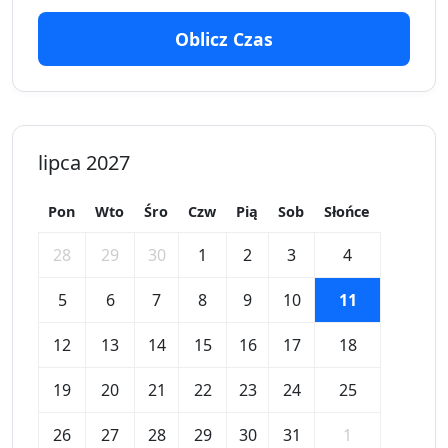
Oblicz Czas
lipca 2027
Pon
Wto
Śro
Czw
Pią
Sob
Słońce
28
29
30
1
2
3
4
5
6
7
8
9
10
11
12
13
14
15
16
17
18
19
20
21
22
23
24
25
26
27
28
29
30
31
1