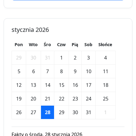
stycznia 2026
Pon
Wto
Śro
Czw
Pią
Sob
Słońce
29
30
31
1
2
3
4
5
6
7
8
9
10
11
12
13
14
15
16
17
18
19
20
21
22
23
24
25
26
27
28
29
30
31
1
Fakty o środa, 28 stycznia 2026