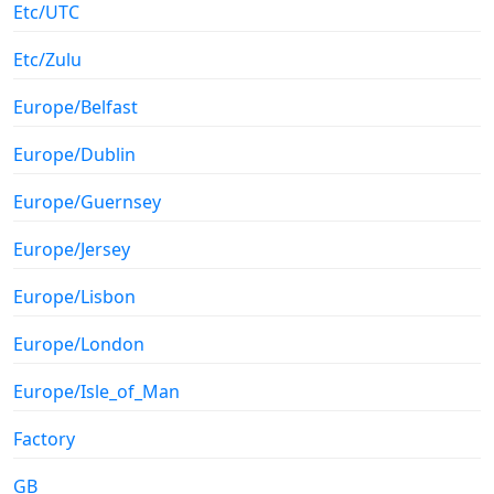
Etc/UTC
Etc/Zulu
Europe/Belfast
Europe/Dublin
Europe/Guernsey
Europe/Jersey
Europe/Lisbon
Europe/London
Europe/Isle_of_Man
Factory
GB