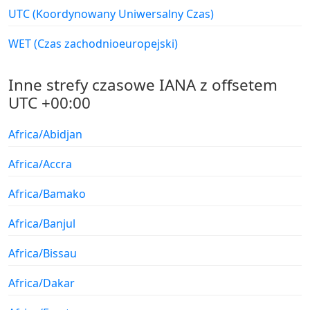
UTC (Koordynowany Uniwersalny Czas)
WET (Czas zachodnioeuropejski)
Inne strefy czasowe IANA z offsetem
UTC +00:00
Africa/Abidjan
Africa/Accra
Africa/Bamako
Africa/Banjul
Africa/Bissau
Africa/Dakar