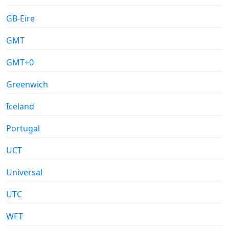
GB-Eire
GMT
GMT+0
Greenwich
Iceland
Portugal
UCT
Universal
UTC
WET