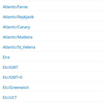
Atlantic/Faroe
Atlantic/Reykjavik
Atlantic/Canary
Atlantic/Madeira
Atlantic/St_Helena
Eire
Etc/GMT
Etc/GMT+0
Etc/Greenwich
Etc/UCT