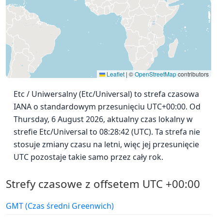
Leaflet
|
©
OpenStreetMap
contributors
Etc / Uniwersalny (Etc/Universal) to strefa czasowa
IANA o standardowym przesunięciu UTC+00:00. Od
Thursday, 6 August 2026, aktualny czas lokalny w
strefie Etc/Universal to 08:28:42 (UTC). Ta strefa nie
stosuje zmiany czasu na letni, więc jej przesunięcie
UTC pozostaje takie samo przez cały rok.
Strefy czasowe z offsetem UTC +00:00
GMT (Czas średni Greenwich)