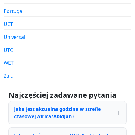
Portugal
UCT
Universal
UTC
WET
Zulu
Najczęściej zadawane pytania
Jaka jest aktualna godzina w strefie
czasowej Africa/Abidjan?