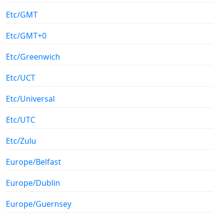
Etc/GMT
Etc/GMT+0
Etc/Greenwich
Etc/UCT
Etc/Universal
Etc/UTC
Etc/Zulu
Europe/Belfast
Europe/Dublin
Europe/Guernsey