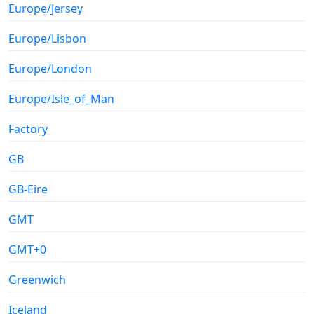
Europe/Jersey
Europe/Lisbon
Europe/London
Europe/Isle_of_Man
Factory
GB
GB-Eire
GMT
GMT+0
Greenwich
Iceland