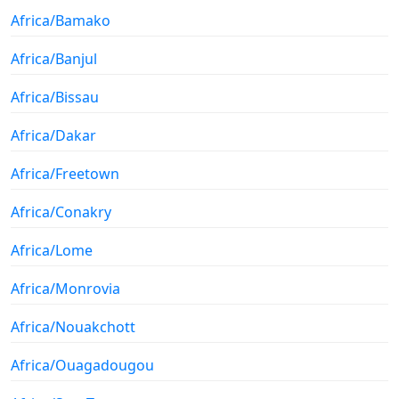
Africa/Bamako
Africa/Banjul
Africa/Bissau
Africa/Dakar
Africa/Freetown
Africa/Conakry
Africa/Lome
Africa/Monrovia
Africa/Nouakchott
Africa/Ouagadougou