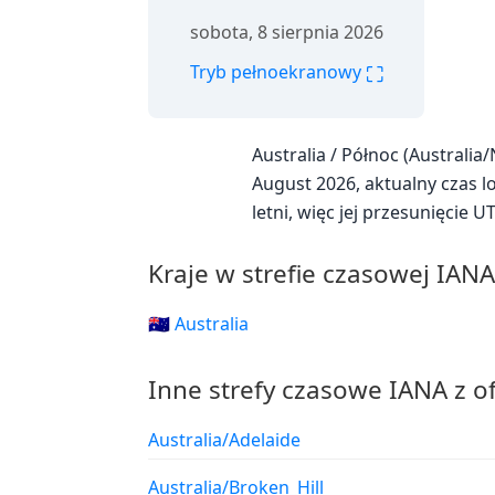
sobota, 8 sierpnia 2026
⛶
Tryb pełnoekranowy
Australia / Północ (Australi
August 2026, aktualny czas lo
letni, więc jej przesunięcie 
Kraje w strefie czasowej IANA
🇦🇺 Australia
Inne strefy czasowe IANA z o
Australia/Adelaide
Australia/Broken_Hill