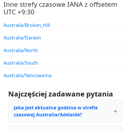
Inne strefy czasowe IANA z offsetem
UTC +9:30
Australia/Broken_Hill
Australia/Darwin
Australia/North
Australia/South
Australia/Yancowinna
Najczęściej zadawane pytania
Jaka jest aktualna godzina w strefie
czasowej Australia/Adelaide?