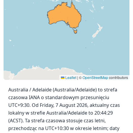
Leaflet
|
©
OpenStreetMap
contributors
Australia / Adelaide (Australia/Adelaide) to strefa
czasowa IANA o standardowym przesunięciu
UTC+9:30. Od Friday, 7 August 2026, aktualny czas
lokalny w strefie Australia/Adelaide to 20:44:29
(ACST). Ta strefa czasowa stosuje czas letni,
przechodząc na UTC+10:30 w okresie letnim; daty