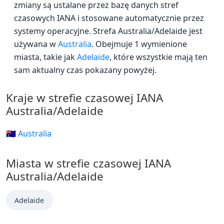
zmiany są ustalane przez bazę danych stref
czasowych IANA i stosowane automatycznie przez
systemy operacyjne. Strefa Australia/Adelaide jest
używana w
Australia
. Obejmuje 1 wymienione
miasta, takie jak
Adelaide
, które wszystkie mają ten
sam aktualny czas pokazany powyżej.
Kraje w strefie czasowej IANA
Australia/Adelaide
🇦🇺 Australia
Miasta w strefie czasowej IANA
Australia/Adelaide
Adelaide