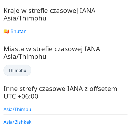
Kraje w strefie czasowej IANA
Asia/Thimphu
🇧🇹 Bhutan
Miasta w strefie czasowej IANA
Asia/Thimphu
Thimphu
Inne strefy czasowe IANA z offsetem
UTC +06:00
Asia/Thimbu
Asia/Bishkek