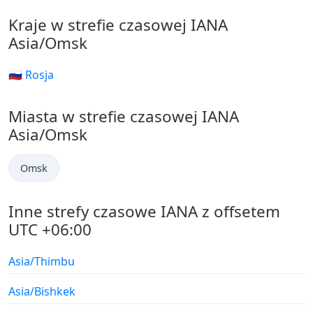
Kraje w strefie czasowej IANA
Asia/Omsk
🇷🇺 Rosja
Miasta w strefie czasowej IANA
Asia/Omsk
Omsk
Inne strefy czasowe IANA z offsetem
UTC +06:00
Asia/Thimbu
Asia/Bishkek