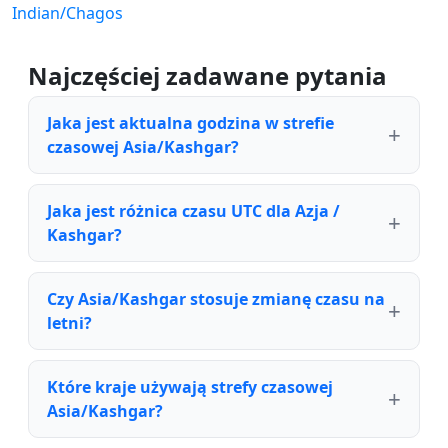
Indian/Chagos
Najczęściej zadawane pytania
Jaka jest aktualna godzina w strefie
czasowej Asia/Kashgar?
Jaka jest różnica czasu UTC dla Azja /
Kashgar?
Czy Asia/Kashgar stosuje zmianę czasu na
letni?
Które kraje używają strefy czasowej
Asia/Kashgar?