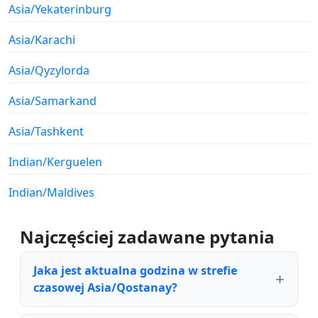
Asia/Yekaterinburg
Asia/Karachi
Asia/Qyzylorda
Asia/Samarkand
Asia/Tashkent
Indian/Kerguelen
Indian/Maldives
Najczęściej zadawane pytania
Jaka jest aktualna godzina w strefie
czasowej Asia/Qostanay?