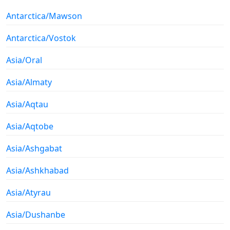
Antarctica/Mawson
Antarctica/Vostok
Asia/Oral
Asia/Almaty
Asia/Aqtau
Asia/Aqtobe
Asia/Ashgabat
Asia/Ashkhabad
Asia/Atyrau
Asia/Dushanbe