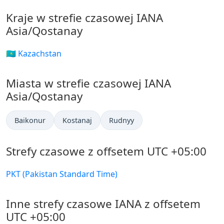
Kraje w strefie czasowej IANA
Asia/Qostanay
🇰🇿 Kazachstan
Miasta w strefie czasowej IANA
Asia/Qostanay
Baikonur
Kostanaj
Rudnyy
Strefy czasowe z offsetem UTC +05:00
PKT (Pakistan Standard Time)
Inne strefy czasowe IANA z offsetem
UTC +05:00