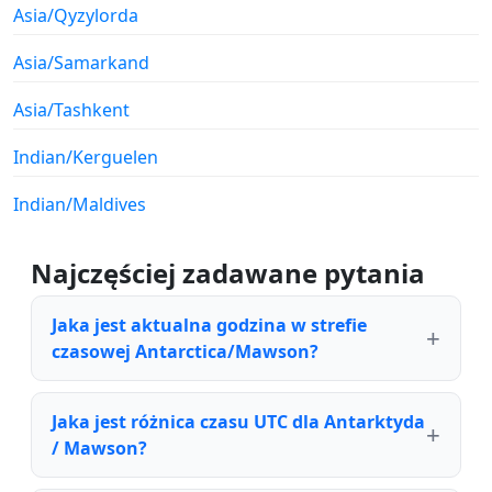
Asia/Qyzylorda
Asia/Samarkand
Asia/Tashkent
Indian/Kerguelen
Indian/Maldives
Najczęściej zadawane pytania
Jaka jest aktualna godzina w strefie
czasowej Antarctica/Mawson?
Jaka jest różnica czasu UTC dla Antarktyda
/ Mawson?