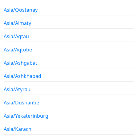
Asia/Qostanay
Asia/Almaty
Asia/Aqtau
Asia/Aqtobe
Asia/Ashgabat
Asia/Ashkhabad
Asia/Atyrau
Asia/Dushanbe
Asia/Yekaterinburg
Asia/Karachi