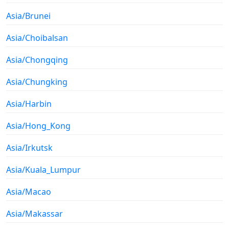
Asia/Brunei
Asia/Choibalsan
Asia/Chongqing
Asia/Chungking
Asia/Harbin
Asia/Hong_Kong
Asia/Irkutsk
Asia/Kuala_Lumpur
Asia/Macao
Asia/Makassar