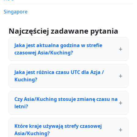
Singapore
Najczęściej zadawane pytania
Jaka jest aktualna godzina w strefie
czasowej Asia/Kuching?
Jaka jest różnica czasu UTC dla Azja /
Kuching?
Czy Asia/Kuching stosuje zmianę czasu na
letni?
Które kraje używają strefy czasowej
Asia/Kuching?