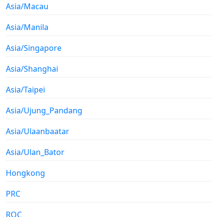
Asia/Macau
Asia/Manila
Asia/Singapore
Asia/Shanghai
Asia/Taipei
Asia/Ujung_Pandang
Asia/Ulaanbaatar
Asia/Ulan_Bator
Hongkong
PRC
ROC