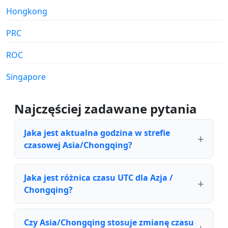
Hongkong
PRC
ROC
Singapore
Najczęściej zadawane pytania
Jaka jest aktualna godzina w strefie
czasowej Asia/Chongqing?
Jaka jest różnica czasu UTC dla Azja /
Chongqing?
Czy Asia/Chongqing stosuje zmianę czasu