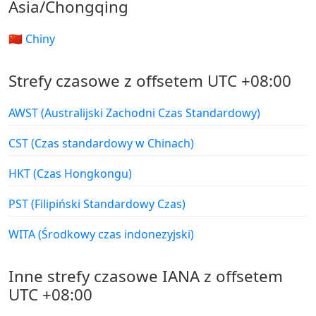
Asia/Chongqing
🇨🇳 Chiny
Strefy czasowe z offsetem UTC +08:00
AWST (Australijski Zachodni Czas Standardowy)
CST (Czas standardowy w Chinach)
HKT (Czas Hongkongu)
PST (Filipiński Standardowy Czas)
WITA (Środkowy czas indonezyjski)
Inne strefy czasowe IANA z offsetem
UTC +08:00