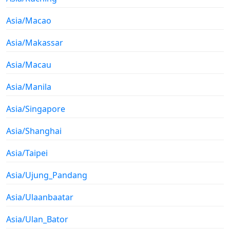
Asia/Macao
Asia/Makassar
Asia/Macau
Asia/Manila
Asia/Singapore
Asia/Shanghai
Asia/Taipei
Asia/Ujung_Pandang
Asia/Ulaanbaatar
Asia/Ulan_Bator