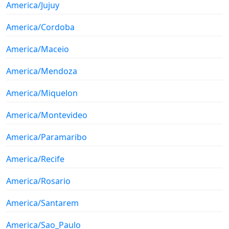
America/Jujuy
America/Cordoba
America/Maceio
America/Mendoza
America/Miquelon
America/Montevideo
America/Paramaribo
America/Recife
America/Rosario
America/Santarem
America/Sao_Paulo