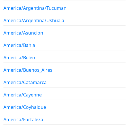
America/Argentina/Tucuman
America/Argentina/Ushuaia
America/Asuncion
America/Bahia
America/Belem
America/Buenos_Aires
America/Catamarca
America/Cayenne
America/Coyhaique
America/Fortaleza