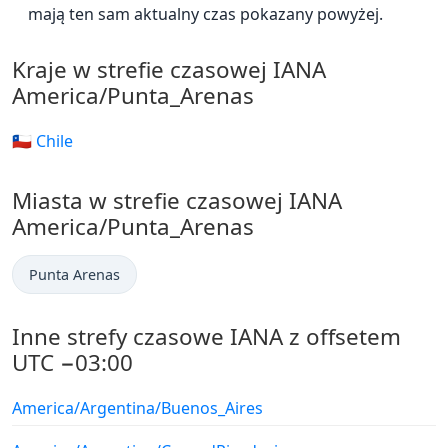
mają ten sam aktualny czas pokazany powyżej.
Kraje w strefie czasowej IANA
America/Punta_Arenas
🇨🇱 Chile
Miasta w strefie czasowej IANA
America/Punta_Arenas
Punta Arenas
Inne strefy czasowe IANA z offsetem
UTC −03:00
America/Argentina/Buenos_Aires