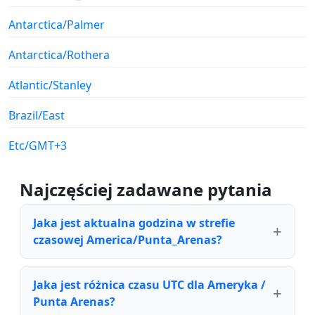
Antarctica/Palmer
Antarctica/Rothera
Atlantic/Stanley
Brazil/East
Etc/GMT+3
Najczęściej zadawane pytania
Jaka jest aktualna godzina w strefie
czasowej America/Punta_Arenas?
Jaka jest różnica czasu UTC dla Ameryka /
Punta Arenas?