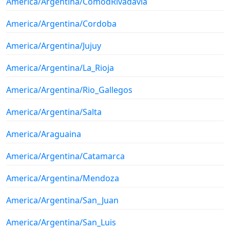
America/Argentina/ComodRivadavia
America/Argentina/Cordoba
America/Argentina/Jujuy
America/Argentina/La_Rioja
America/Argentina/Rio_Gallegos
America/Argentina/Salta
America/Araguaina
America/Argentina/Catamarca
America/Argentina/Mendoza
America/Argentina/San_Juan
America/Argentina/San_Luis