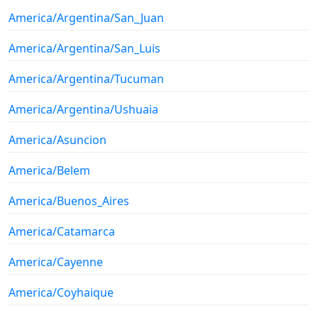
America/Argentina/San_Juan
America/Argentina/San_Luis
America/Argentina/Tucuman
America/Argentina/Ushuaia
America/Asuncion
America/Belem
America/Buenos_Aires
America/Catamarca
America/Cayenne
America/Coyhaique