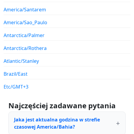
America/Santarem
America/Sao_Paulo
Antarctica/Palmer
Antarctica/Rothera
Atlantic/Stanley
Brazil/East
Etc/GMT+3
Najczęściej zadawane pytania
Jaka jest aktualna godzina w strefie
czasowej America/Bahia?