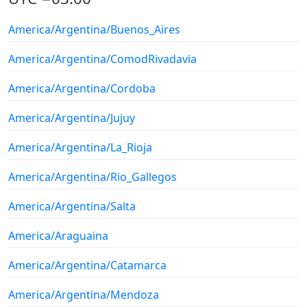
America/Argentina/Buenos_Aires
America/Argentina/ComodRivadavia
America/Argentina/Cordoba
America/Argentina/Jujuy
America/Argentina/La_Rioja
America/Argentina/Rio_Gallegos
America/Argentina/Salta
America/Araguaina
America/Argentina/Catamarca
America/Argentina/Mendoza