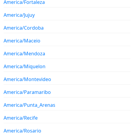
America/Fortaleza
America/Jujuy
America/Cordoba
America/Maceio
America/Mendoza
America/Miquelon
America/Montevideo
America/Paramaribo
America/Punta_Arenas
America/Recife
America/Rosario