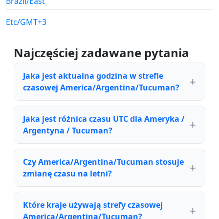
Brazil/East
Etc/GMT+3
Najczęściej zadawane pytania
Jaka jest aktualna godzina w strefie
czasowej America/Argentina/Tucuman?
Jaka jest różnica czasu UTC dla Ameryka /
Argentyna / Tucuman?
Czy America/Argentina/Tucuman stosuje
zmianę czasu na letni?
Które kraje używają strefy czasowej
America/Argentina/Tucuman?