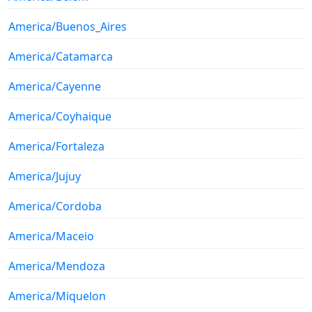
America/Buenos_Aires
America/Catamarca
America/Cayenne
America/Coyhaique
America/Fortaleza
America/Jujuy
America/Cordoba
America/Maceio
America/Mendoza
America/Miquelon