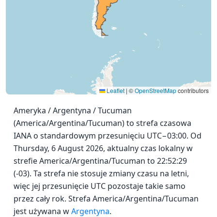
Leaflet
|
©
OpenStreetMap
contributors
Ameryka / Argentyna / Tucuman
(America/Argentina/Tucuman) to strefa czasowa
IANA o standardowym przesunięciu UTC−03:00. Od
Thursday, 6 August 2026, aktualny czas lokalny w
strefie America/Argentina/Tucuman to 22:52:29
(-03). Ta strefa nie stosuje zmiany czasu na letni,
więc jej przesunięcie UTC pozostaje takie samo
przez cały rok. Strefa America/Argentina/Tucuman
jest używana w
Argentyna
.