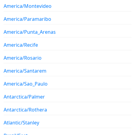
America/Montevideo
America/Paramaribo
America/Punta_Arenas
America/Recife
America/Rosario
America/Santarem
America/Sao_Paulo
Antarctica/Palmer
Antarctica/Rothera
Atlantic/Stanley