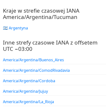
Kraje w strefie czasowej IANA
America/Argentina/Tucuman
🇦🇷 Argentyna
Inne strefy czasowe IANA z offsetem
UTC −03:00
America/Argentina/Buenos_Aires
America/Argentina/ComodRivadavia
America/Argentina/Cordoba
America/Argentina/Jujuy
America/Argentina/La_Rioja