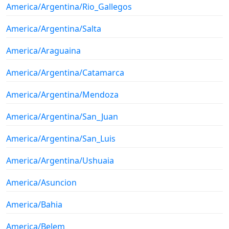
America/Argentina/Rio_Gallegos
America/Argentina/Salta
America/Araguaina
America/Argentina/Catamarca
America/Argentina/Mendoza
America/Argentina/San_Juan
America/Argentina/San_Luis
America/Argentina/Ushuaia
America/Asuncion
America/Bahia
America/Belem