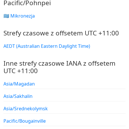
Pacific/Pohnpei
🇫🇲 Mikronezja
Strefy czasowe z offsetem UTC +11:00
AEDT (Australian Eastern Daylight Time)
Inne strefy czasowe IANA z offsetem
UTC +11:00
Asia/Magadan
Asia/Sakhalin
Asia/Srednekolymsk
Pacific/Bougainville