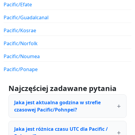
Pacific/Efate
Pacific/Guadalcanal
Pacific/Kosrae
Pacific/Norfolk
Pacific/Noumea
Pacific/Ponape
Najczęściej zadawane pytania
Jaka jest aktualna godzina w strefie
czasowej Pacific/Pohnpei?
Jaka jest różnica czasu UTC dla Pacific /